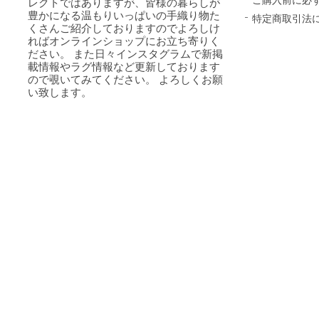
レクトではありますが、皆様の暮らしが
豊かになる温もりいっぱいの手織り物た
特定商取引法
くさんご紹介しておりますのでよろしけ
ればオンラインショップにお立ち寄りく
ださい。 また日々インスタグラムで新掲
載情報やラグ情報など更新しております
ので覗いてみてください。 よろしくお願
い致します。