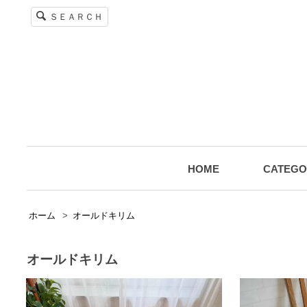
ＳＥＡＲＣＨ
HOME
CATEGO
ホーム
>
オールドキリム
オールドキリム