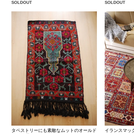
SOLDOUT
SOLDOUT
タペストリーにも素敵なムットのオールド
イランスマック