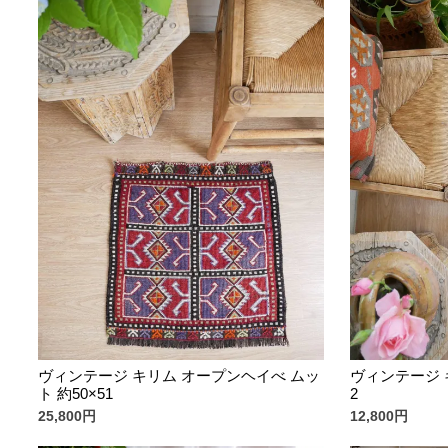
ヴィンテージ キリム オープンヘイべ ムッ
ヴィンテージ 
ト 約50×51
2
25,800円
12,800円