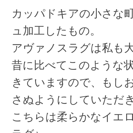
カッパドキアの小さな
ュ加工したもの。
アヴァノスラグは私も
昔に比べてこのような
きていますので、もし
さぬようにしていただ
こちらは柔らかなイエ