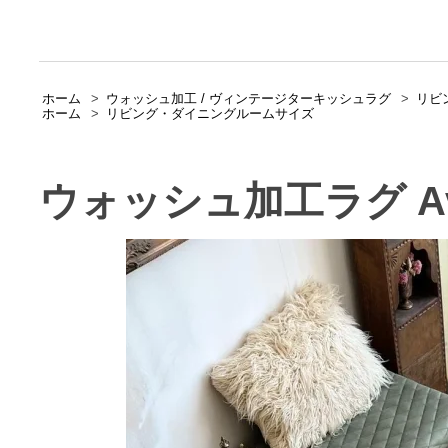
ホーム
>
ウォッシュ加工 / ヴィンテージターキッシュラグ
>
リビ
ホーム
>
リビング・ダイニングルームサイズ
ウォッシュ加工ラグ Avan