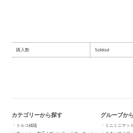
購入数
Soldout
カテゴリーから探す
グループか
トルコ絨毯
ミニミニマッ