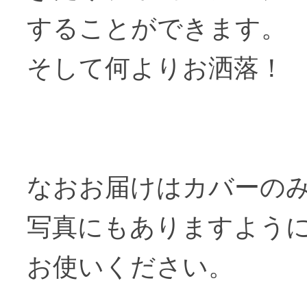
することができます。
そして何よりお洒落！
なおお届けはカバーの
写真にもありますよう
お使いください。