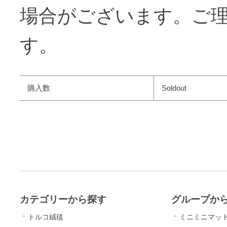
場合がございます。ご
す。
購入数
Soldout
カテゴリーから探す
グループか
トルコ絨毯
ミニミニマッ