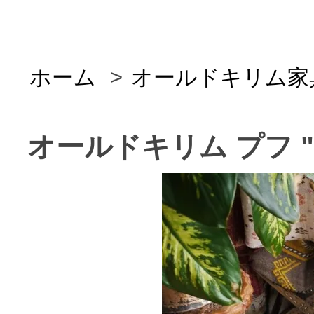
ホーム
>
オールドキリム家
オールドキリム プフ "Kili